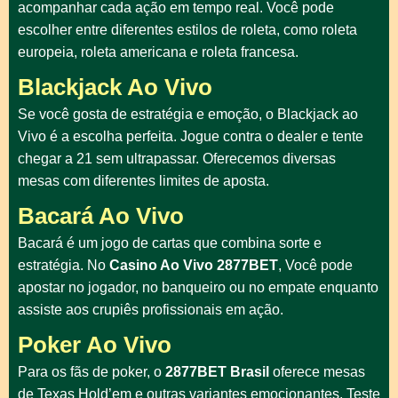
acompanhar cada ação em tempo real. Você pode
escolher entre diferentes estilos de roleta, como roleta
europeia, roleta americana e roleta francesa.
Blackjack Ao Vivo
Se você gosta de estratégia e emoção, o Blackjack ao
Vivo é a escolha perfeita. Jogue contra o dealer e tente
chegar a 21 sem ultrapassar. Oferecemos diversas
mesas com diferentes limites de aposta.
Bacará Ao Vivo
Bacará é um jogo de cartas que combina sorte e
estratégia. No
Casino Ao Vivo 2877BET
, Você pode
apostar no jogador, no banqueiro ou no empate enquanto
assiste aos crupiês profissionais em ação.
Poker Ao Vivo
Para os fãs de poker, o
2877BET Brasil
oferece mesas
de Texas Hold’em e outras variantes emocionantes. Teste