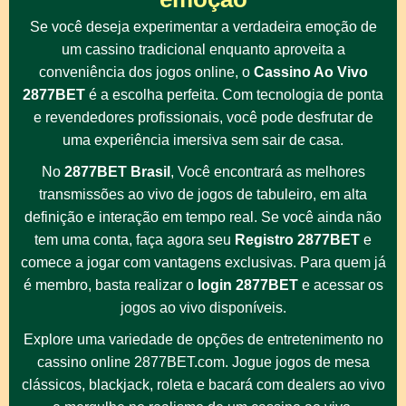
Se você deseja experimentar a verdadeira emoção de
um cassino tradicional enquanto aproveita a
conveniência dos jogos online, o
Cassino Ao Vivo
2877BET
é a escolha perfeita. Com tecnologia de ponta
e revendedores profissionais, você pode desfrutar de
uma experiência imersiva sem sair de casa.
No
2877BET Brasil
, Você encontrará as melhores
transmissões ao vivo de jogos de tabuleiro, em alta
definição e interação em tempo real. Se você ainda não
tem uma conta, faça agora seu
Registro 2877BET
e
comece a jogar com vantagens exclusivas. Para quem já
é membro, basta realizar o
login 2877BET
e acessar os
jogos ao vivo disponíveis.
Explore uma variedade de opções de entretenimento no
cassino online 2877BET.com. Jogue jogos de mesa
clássicos, blackjack, roleta e bacará com dealers ao vivo