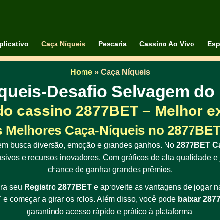
plicativo
Caça Níqueis
Pescaria
Cassino Ao Vivo
Esp
Home
»
Caça Níqueis
queis-Desafio Selvagem do
do cassino 2877BET – Melhor e
s Melhores Caça-Níqueis no 2877BET
uem busca diversão, emoção e grandes ganhos. No
2877BET C
sivos e recursos inovadores. Com gráficos de alta qualidade e 
chance de ganhar grandes prêmios.
ora seu
Registro 2877BET
e aproveite as vantagens de jogar n
T
e começar a girar os rolos. Além disso, você pode
baixar 287
garantindo acesso rápido e prático à plataforma.