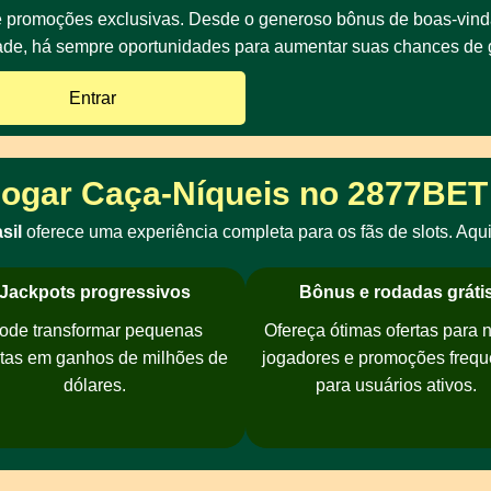
 promoções exclusivas. Desde o generoso bônus de boas-vin
dade, há sempre oportunidades para aumentar suas chances de 
Entrar
Jogar Caça-Níqueis no 2877BET
sil
oferece uma experiência completa para os fãs de slots. Aqui
Jackpots progressivos
Bônus e rodadas gráti
ode transformar pequenas
Ofereça ótimas ofertas para 
tas em ganhos de milhões de
jogadores e promoções frequ
dólares.
para usuários ativos.