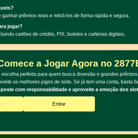
queis?
ganhar prêmios reais e retirá-los de forma rápida e segura.
ra jogar?
uindo cartões de crédito, PIX, boletos e carteiras digitais.
Comece a Jogar Agora no 2877
 a escolha perfeita para quem busca diversão e grandes prêmio
veite os melhores jogos de slots. Se já tem uma conta, basta f
poste com responsabilidade e aproveite a emoção dos slo
e
Entrar