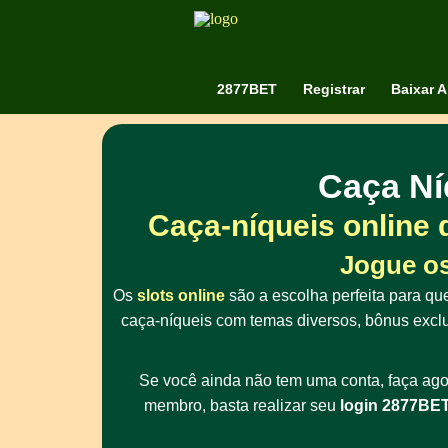
2877BET
Registrar
Baixar A
Caça Ní
Caça-níqueis online 
Jogue o
Os
slots online
são a escolha perfeita para q
caça-níqueis com temas diversos, bônus exclu
Se você ainda não tem uma conta, faça ag
membro, basta realizar seu
login 2877BE