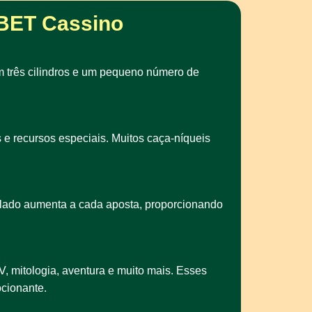
7BET Cassino
om três cilindros e um pequeno número de
e recursos especiais. Muitos caça-níqueis
lado aumenta a cada aposta, proporcionando
, mitologia, aventura e muito mais. Esses
ocionante.