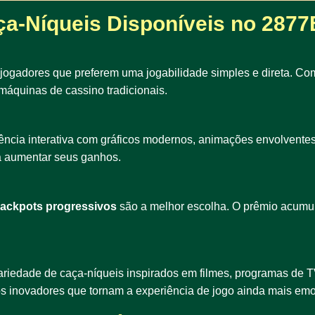
ça-Níqueis Disponíveis no 287
a jogadores que preferem uma jogabilidade simples e direta. C
máquinas de cassino tradicionais.
ncia interativa com gráficos modernos, animações envolventes 
a aumentar seus ganhos.
jackpots progressivos
são a melhor escolha. O prêmio acumu
ariedade de caça-níqueis inspirados em filmes, programas de TV
sos inovadores que tornam a experiência de jogo ainda mais em